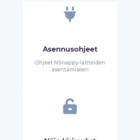
Asennusohjeet
Ohjeet NSnappy-laitteiden
asentamiseen